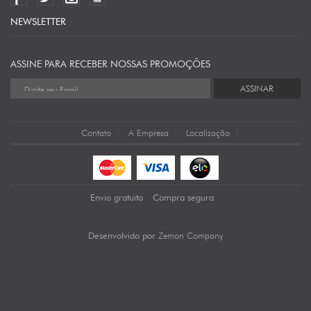
NEWSLETTER
ASSINE PARA RECEBER NOSSAS PROMOÇÕES
ASSINAR
Contato
A Empresa
Localização
Envio gratuito
Compra segura
Zemon Company
Desenvolvido por