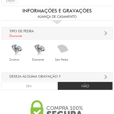
INFORMAÇÕES E GRAVAÇÕES
ALIANÇA DE CASAMENTO
TIPO DE PEDRA
Diamante
Zircônia
Diamante
Sem Pedra
DESEJA ALGUMA GRAVAÇÃO ?
SIM
NÃO