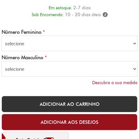
2-7 dias
Em estoque:
10 - 20 dias úteis
Sob Encomenda:
Número Feminino
*
Número Masculino
*
Descubra a sua medida