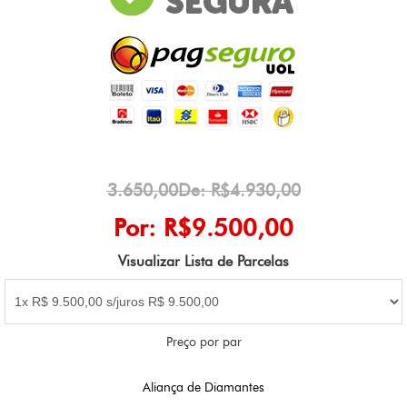
3.650,00De: R$4.930,00
Por: R$9.500,00
Visualizar Lista de Parcelas
Preço por par
Aliança de Diamantes