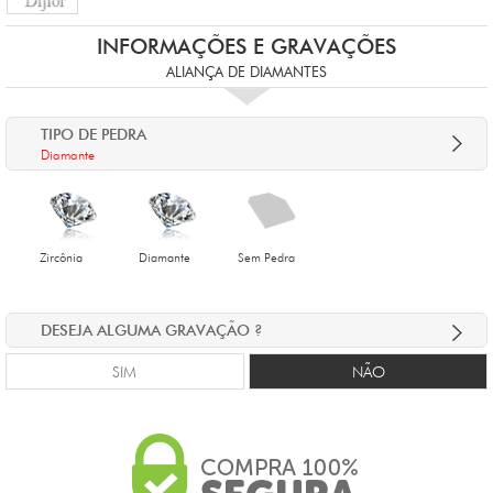
INFORMAÇÕES E GRAVAÇÕES
ALIANÇA DE DIAMANTES
TIPO DE PEDRA
Diamante
Zircônia
Diamante
Sem Pedra
DESEJA ALGUMA GRAVAÇÃO ?
SIM
NÃO