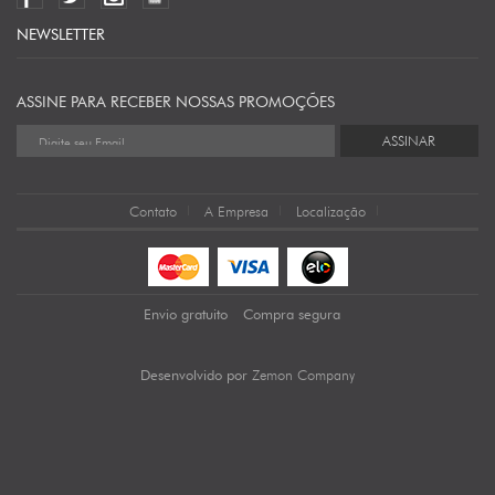
NEWSLETTER
ASSINE PARA RECEBER NOSSAS PROMOÇÕES
ASSINAR
Contato
A Empresa
Localização
Envio gratuito
Compra segura
Zemon Company
Desenvolvido por