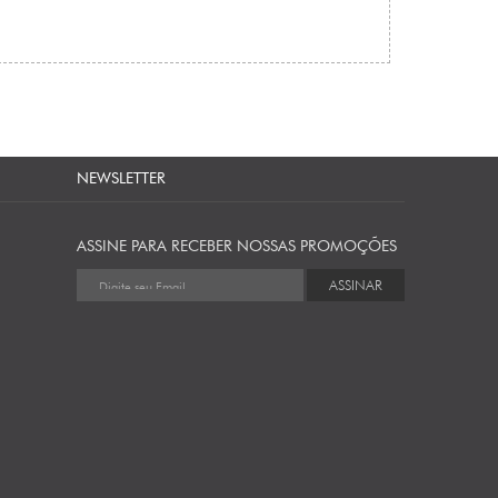
NEWSLETTER
ASSINE PARA RECEBER NOSSAS PROMOÇÕES
ASSINAR