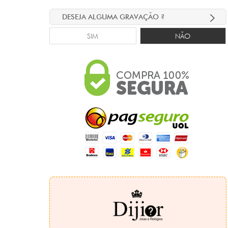
DESEJA ALGUMA GRAVAÇÃO ?
SIM
NÃO