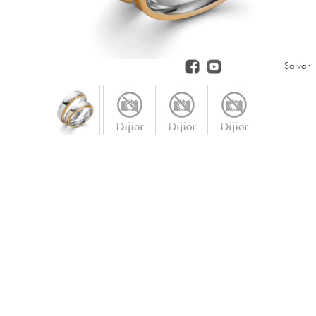
Salvar