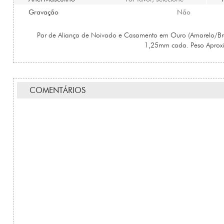
Gravação
Não
Par de Aliança de Noivado e Casamento em Ouro (Amarelo/B
1,25mm cada. Peso Aprox
COMENTÁRIOS