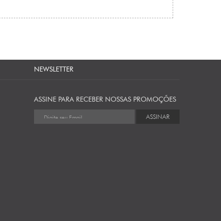
NEWSLETTER
ASSINE PARA RECEBER NOSSAS PROMOÇÕES
ASSINAR