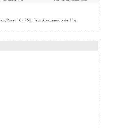
nco/Rose) 18k 750. Peso Aproximado de 11g.