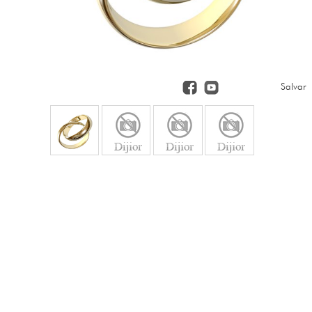
Salvar