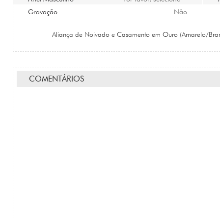
Gravação
Não
Aliança de Noivado e Casamento em Ouro (Amarelo/Bra
COMENTÁRIOS