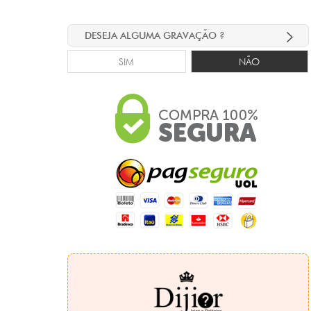
DESEJA ALGUMA GRAVAÇÃO ?
SIM
NÃO