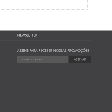
NEWSLETTER
ASSINE PARA RECEBER NOSSAS PROMOÇÕES
ASSINAR