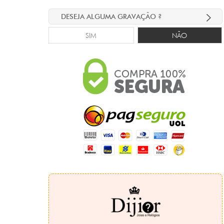
DESEJA ALGUMA GRAVAÇÃO ?
SIM
NÃO