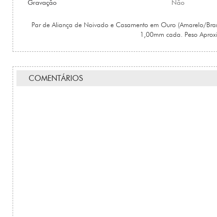
Gravação
Não
Par de Aliança de Noivado e Casamento em Ouro (Amarelo/Bran
1,00mm cada. Peso Aprox
COMENTÁRIOS