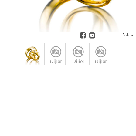
Salvar