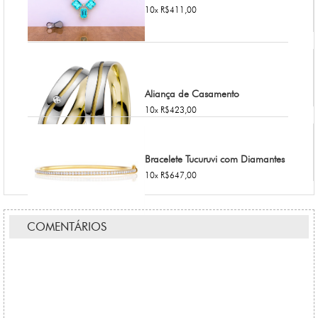
10x R$411,00
Aliança de Casamento
10x R$423,00
Bracelete Tucuruvi com Diamantes
10x R$647,00
COMENTÁRIOS