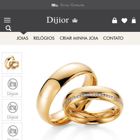
Envio Gratuito
JOIAS
RELÓGIOS
CRIAR MINHA JOIA
CONTATO