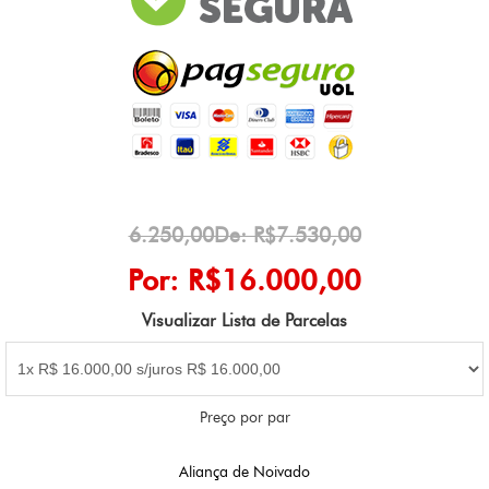
6.250,00De: R$7.530,00
Por: R$16.000,00
Visualizar Lista de Parcelas
Preço por par
Aliança de Noivado