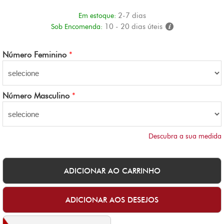
2-7 dias
Em estoque:
10 - 20 dias úteis
Sob Encomenda:
Número Feminino
*
Número Masculino
*
Descubra a sua medida