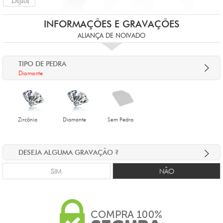
INFORMAÇÕES E GRAVAÇÕES
ALIANÇA DE NOIVADO
TIPO DE PEDRA
Diamante
Zircônia
Diamante
Sem Pedra
DESEJA ALGUMA GRAVAÇÃO ?
SIM
NÃO