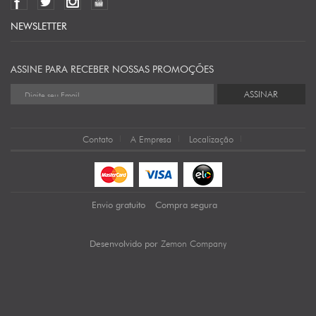
NEWSLETTER
ASSINE PARA RECEBER NOSSAS PROMOÇÕES
ASSINAR
Contato
A Empresa
Localização
Envio gratuito
Compra segura
Zemon Company
Desenvolvido por