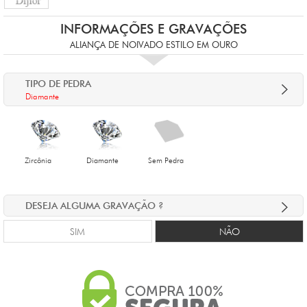
INFORMAÇÕES E GRAVAÇÕES
ALIANÇA DE NOIVADO ESTILO EM OURO
TIPO DE PEDRA
Diamante
Zircônia
Diamante
Sem Pedra
DESEJA ALGUMA GRAVAÇÃO ?
SIM
NÃO