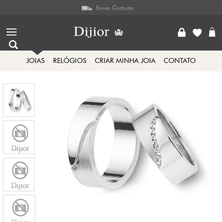
Envio Gratuito
JOIAS
RELÓGIOS
CRIAR MINHA JOIA
CONTATO