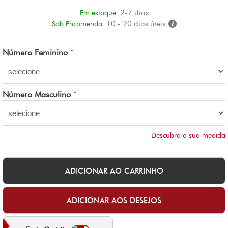
2-7 dias
Em estoque:
10 - 20 dias úteis
Sob Encomenda:
Número Feminino
*
Número Masculino
*
Descubra a sua medida