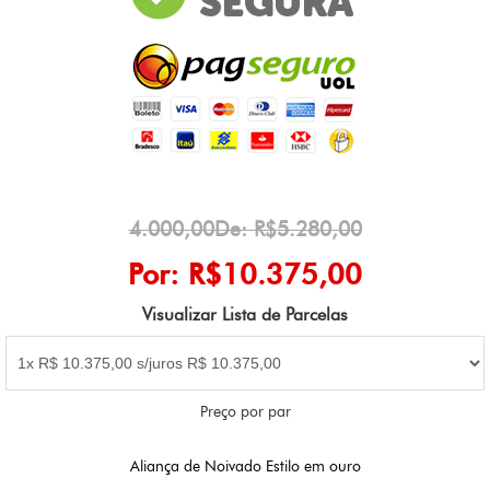
4.000,00De: R$5.280,00
Por: R$10.375,00
Visualizar Lista de Parcelas
Preço por par
Aliança de Noivado Estilo em ouro