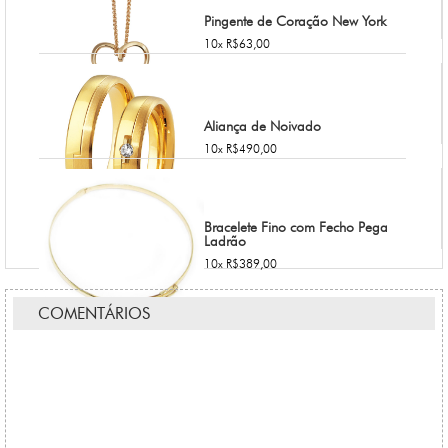
Pingente de Coração New York
10x R$63,00
Aliança de Noivado
10x R$490,00
Bracelete Fino com Fecho Pega
Ladrão
10x R$389,00
COMENTÁRIOS