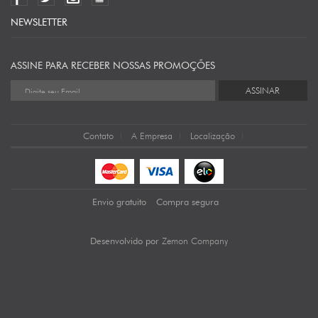
NEWSLETTER
ASSINE PARA RECEBER NOSSAS PROMOÇÕES
ASSINAR
Contato
A Empresa
Localização
Envio gratuito
Compra segura
Zemon Company
Desenvolvido por