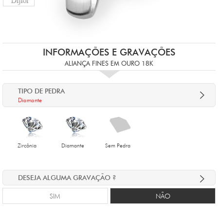
INFORMAÇÕES E GRAVAÇÕES
ALIANÇA FINES EM OURO 18K
TIPO DE PEDRA
Diamante
Zircônia
Diamante
Sem Pedra
DESEJA ALGUMA GRAVAÇÃO ?
SIM
NÃO