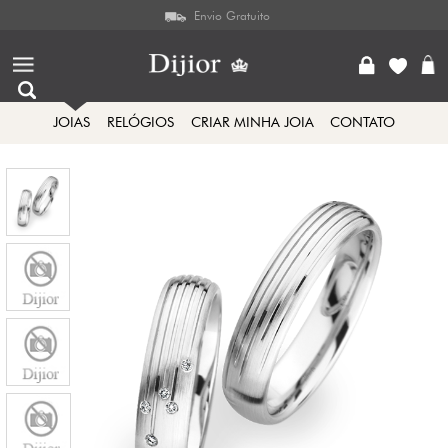
Envio Gratuito
JOIAS
RELÓGIOS
CRIAR MINHA JOIA
CONTATO