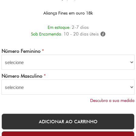
Aliança Fines em ouro 18k
2-7 dias
Em estoque:
10 - 20 dias úteis
Sob Encomenda:
Número Feminino
*
Número Masculino
*
Descubra a sua medida