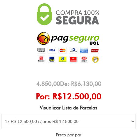
4.850,00De: R$6.130,00
Por: R$12.500,00
Visualizar Lista de Parcelas
Preço por par