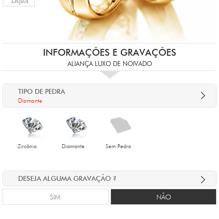
INFORMAÇÕES E GRAVAÇÕES
ALIANÇA LUXO DE NOIVADO
TIPO DE PEDRA
Diamante
Zircônia
Diamante
Sem Pedra
DESEJA ALGUMA GRAVAÇÃO ?
SIM
NÃO