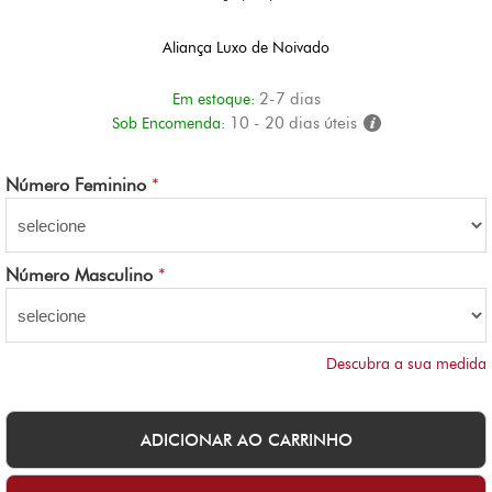
Aliança Luxo de Noivado
2-7 dias
Em estoque:
10 - 20 dias úteis
Sob Encomenda:
Número Feminino
*
Número Masculino
*
Descubra a sua medida