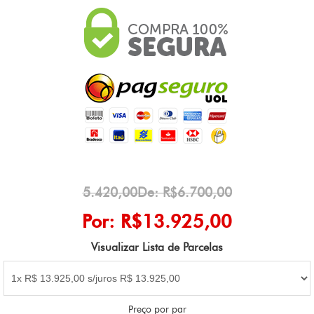
5.420,00De: R$6.700,00
Por: R$13.925,00
Visualizar Lista de Parcelas
Preço por par