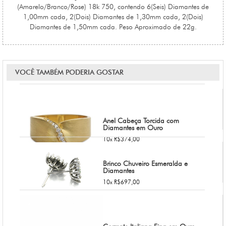
(Amarelo/Branco/Rose) 18k 750, contendo 6(Seis) Diamantes de
1,00mm cada, 2(Dois) Diamantes de 1,30mm cada, 2(Dois)
Diamantes de 1,50mm cada. Peso Aproximado de 22g.
VOCÊ TAMBÉM PODERIA GOSTAR
Anel Cabeça Torcida com
Diamantes em Ouro
10x R$374,00
Brinco Chuveiro Esmeralda e
Diamantes
10x R$697,00