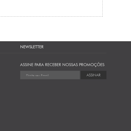
NEWSLETTER
ASSINE PARA RECEBER NOSSAS PROMOÇÕES
ASSINAR