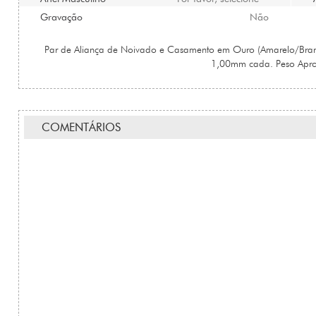
Gravação
Não
Par de Aliança de Noivado e Casamento em Ouro (Amarelo/Bran
1,00mm cada. Peso Apr
COMENTÁRIOS