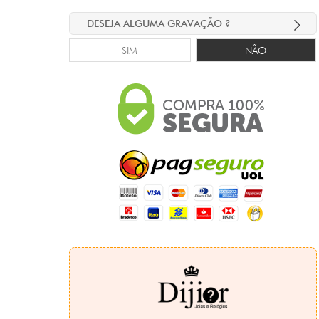
DESEJA ALGUMA GRAVAÇÃO ?
SIM
NÃO