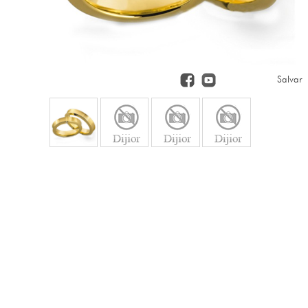
Salvar