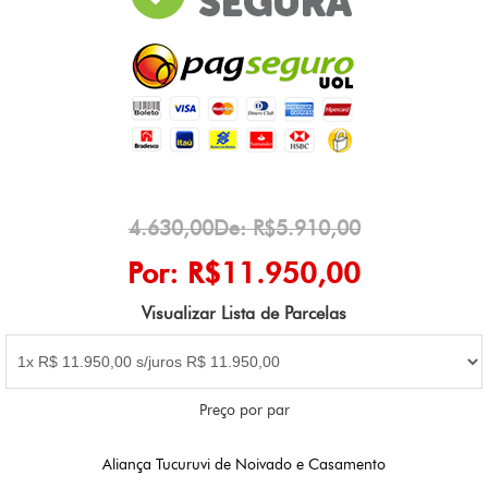
4.630,00De: R$5.910,00
Por: R$11.950,00
Visualizar Lista de Parcelas
Preço por par
Aliança Tucuruvi de Noivado e Casamento