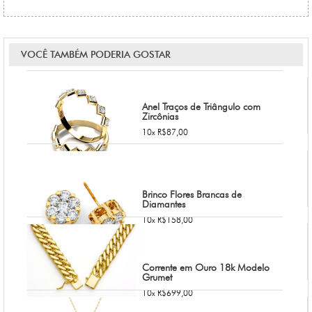
VOCÊ TAMBÉM PODERIA GOSTAR
Anel Traços de Triângulo com
Zircônias
10x R$87,00
Brinco Flores Brancas de
Diamantes
10x R$158,00
Corrente em Ouro 18k Modelo
Grumet
10x R$699,00