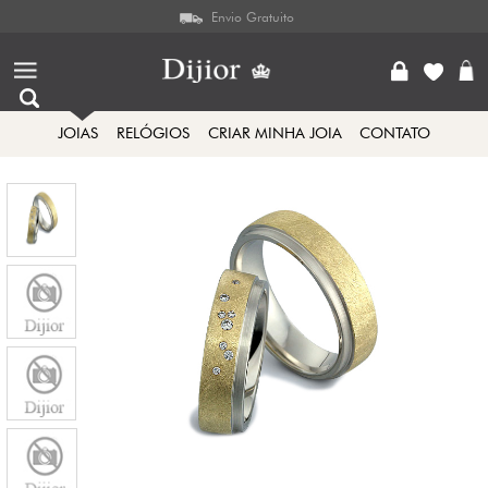
Envio Gratuito
JOIAS
RELÓGIOS
CRIAR MINHA JOIA
CONTATO