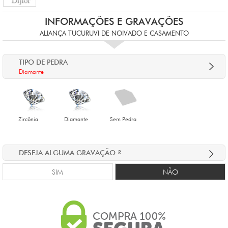
INFORMAÇÕES E GRAVAÇÕES
ALIANÇA TUCURUVI DE NOIVADO E CASAMENTO
TIPO DE PEDRA
Diamante
Zircônia
Diamante
Sem Pedra
DESEJA ALGUMA GRAVAÇÃO ?
SIM
NÃO