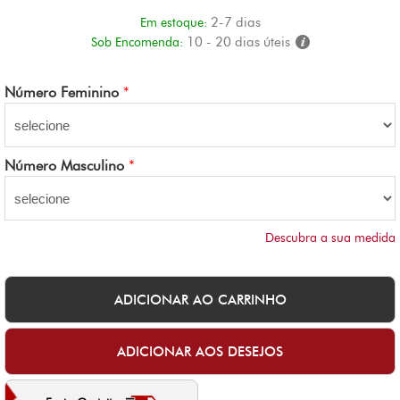
2-7 dias
Em estoque:
10 - 20 dias úteis
Sob Encomenda:
Número Feminino
*
Número Masculino
*
Descubra a sua medida