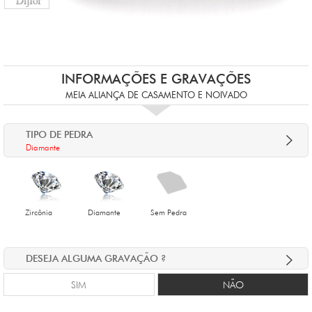
INFORMAÇÕES E GRAVAÇÕES
MEIA ALIANÇA DE CASAMENTO E NOIVADO
TIPO DE PEDRA
Diamante
Zircônia
Diamante
Sem Pedra
DESEJA ALGUMA GRAVAÇÃO ?
SIM
NÃO