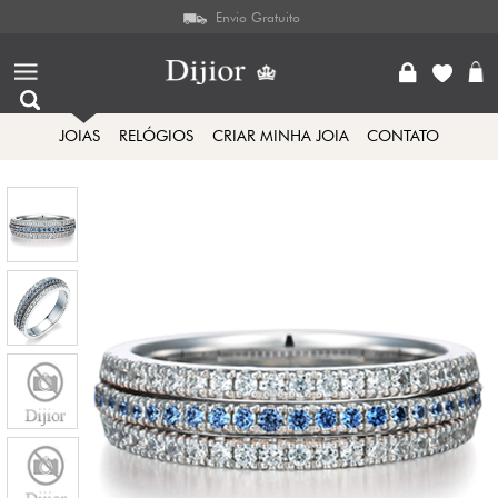
Envio Gratuito
JOIAS
RELÓGIOS
CRIAR MINHA JOIA
CONTATO