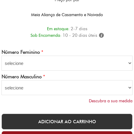
Meia Aliança de Casamento e Noivado
2-7 dias
Em estoque:
10 - 20 dias úteis
Sob Encomenda:
Número Feminino
*
Número Masculino
*
Descubra a sua medida