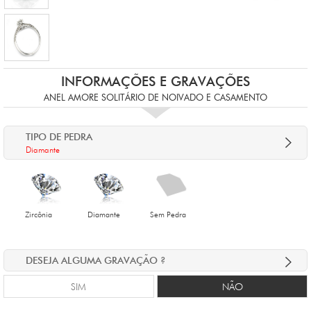
INFORMAÇÕES E GRAVAÇÕES
ANEL AMORE SOLITÁRIO DE NOIVADO E CASAMENTO
TIPO DE PEDRA
Diamante
Zircônia
Diamante
Sem Pedra
DESEJA ALGUMA GRAVAÇÃO ?
SIM
NÃO