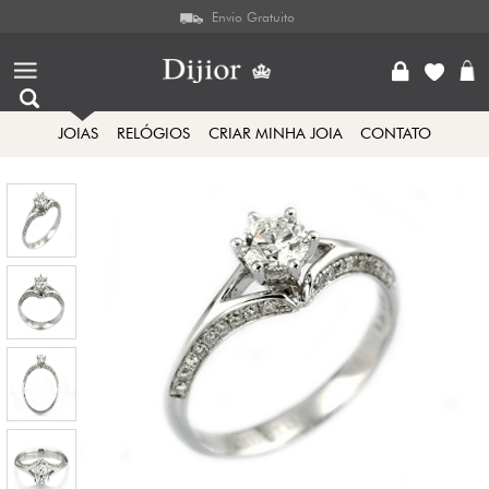
Envio Gratuito
JOIAS
RELÓGIOS
CRIAR MINHA JOIA
CONTATO