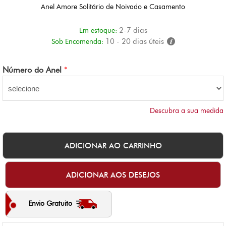
Anel Amore Solitário de Noivado e Casamento
2-7 dias
Em estoque:
10 - 20 dias úteis
Sob Encomenda:
Número do Anel
*
Descubra a sua medida
Envio Gratuito