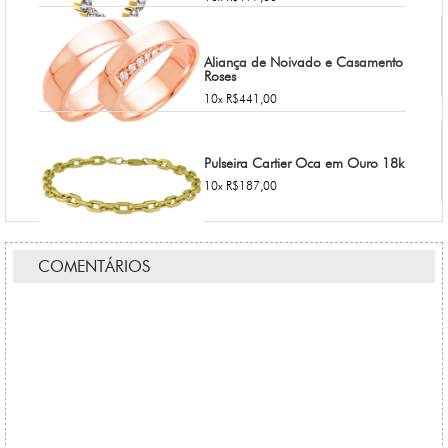
Aliança de Noivado e Casamento
Roses
10x R$441,00
Pulseira Cartier Oca em Ouro 18k
10x R$187,00
COMENTÁRIOS