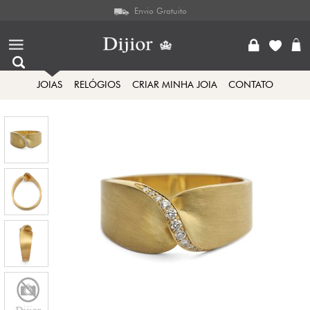
Envio Gratuito
JOIAS
RELÓGIOS
CRIAR MINHA JOIA
CONTATO