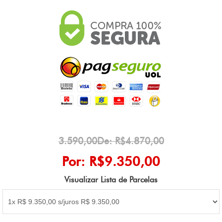
3.590,00De: R$4.870,00
Por: R$9.350,00
Visualizar Lista de Parcelas