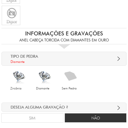
INFORMAÇÕES E GRAVAÇÕES
ANEL CABEÇA TORCIDA COM DIAMANTES EM OURO
TIPO DE PEDRA
Diamante
Zircônia
Diamante
Sem Pedra
DESEJA ALGUMA GRAVAÇÃO ?
SIM
NÃO