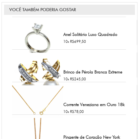
VOCÊ TAMBÉM PODERIA GOSTAR
Anel Solitário Luxo Quadrado
10x R$699,50
Brinco de Pérola Branca Extreme
10x R$245,00
Corrente Veneziana em Ouro 18k
10x R$78,00
Pingente de Coração New York