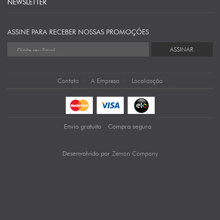
NEWSLETTER
ASSINE PARA RECEBER NOSSAS PROMOÇÕES
ASSINAR
Contato
A Empresa
Localização
Envio gratuito
Compra segura
Zemon Company
Desenvolvido por