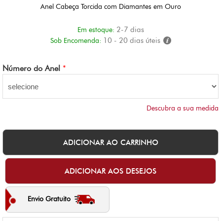
Anel Cabeça Torcida com Diamantes em Ouro
2-7 dias
Em estoque:
10 - 20 dias úteis
Sob Encomenda:
Número do Anel
*
Descubra a sua medida
Envio Gratuito