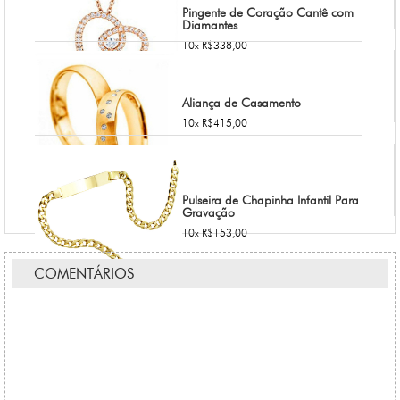
Pingente de Coração Cantê com
Diamantes
10x R$338,00
Aliança de Casamento
10x R$415,00
Pulseira de Chapinha Infantil Para
Gravação
10x R$153,00
COMENTÁRIOS