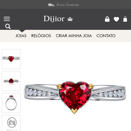
Envio Gratuito
JOIAS
RELÓGIOS
CRIAR MINHA JOIA
CONTATO