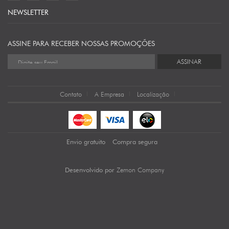
NEWSLETTER
ASSINE PARA RECEBER NOSSAS PROMOÇÕES
ASSINAR
Contato
A Empresa
Localização
Envio gratuito
Compra segura
Zemon Company
Desenvolvido por