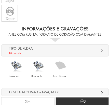
INFORMAÇÕES E GRAVAÇÕES
ANEL COM RUBI EM FORMATO DE CORAÇÃO COM DIAMANTES
TIPO DE PEDRA
Diamante
Zircônia
Diamante
Sem Pedra
DESEJA ALGUMA GRAVAÇÃO ?
SIM
NÃO