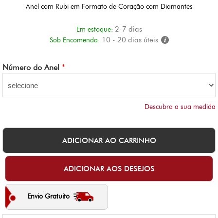
Anel com Rubi em Formato de Coração com Diamantes
2-7 dias
Em estoque:
10 - 20 dias úteis
Sob Encomenda:
Número do Anel
*
Descubra a sua medida
Envio Gratuito