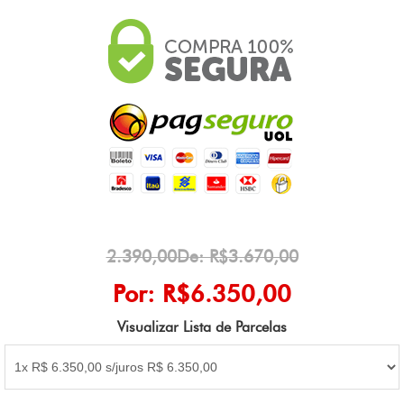
2.390,00De: R$3.670,00
Por: R$6.350,00
Visualizar Lista de Parcelas