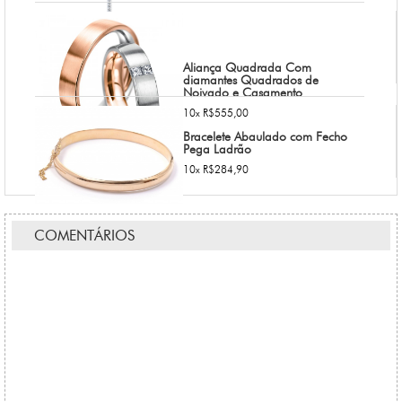
Aliança Quadrada Com
diamantes Quadrados de
Noivado e Casamento
10x R$555,00
Bracelete Abaulado com Fecho
Pega Ladrão
10x R$284,90
COMENTÁRIOS