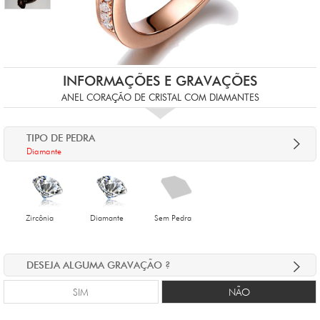
INFORMAÇÕES E GRAVAÇÕES
ANEL CORAÇÃO DE CRISTAL COM DIAMANTES
TIPO DE PEDRA
Diamante
Zircônia
Diamante
Sem Pedra
DESEJA ALGUMA GRAVAÇÃO ?
SIM
NÃO