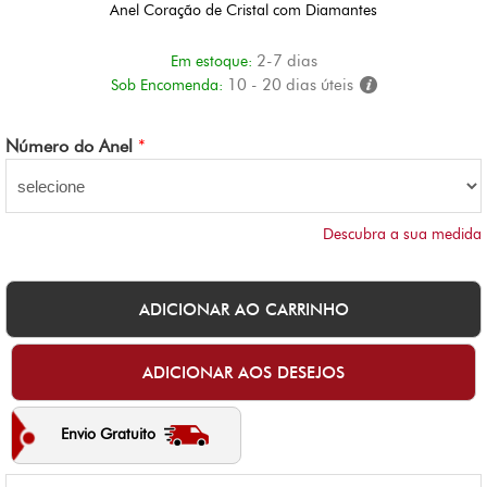
Anel Coração de Cristal com Diamantes
2-7 dias
Em estoque:
10 - 20 dias úteis
Sob Encomenda:
Número do Anel
*
Descubra a sua medida
Envio Gratuito