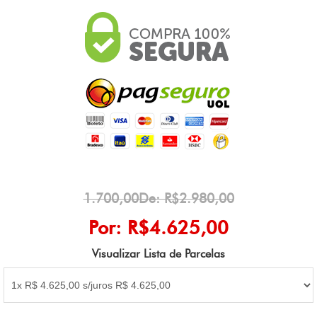
1.700,00De: R$2.980,00
Por: R$4.625,00
Visualizar Lista de Parcelas