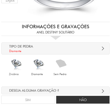
INFORMAÇÕES E GRAVAÇÕES
ANEL DESTINY SOLITÁRIO
TIPO DE PEDRA
Diamante
Zircônia
Diamante
Sem Pedra
DESEJA ALGUMA GRAVAÇÃO ?
SIM
NÃO