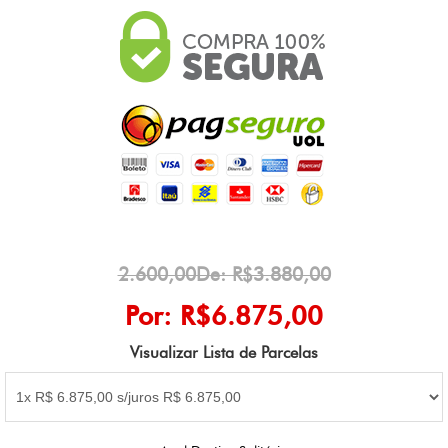
2.600,00De: R$3.880,00
Por: R$6.875,00
Visualizar Lista de Parcelas