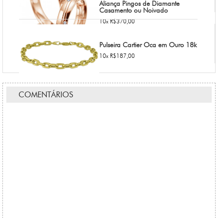
Aliança Pingos de Diamante
Casamento ou Noivado
10x R$370,00
Pulseira Cartier Oca em Ouro 18k
10x R$187,00
COMENTÁRIOS