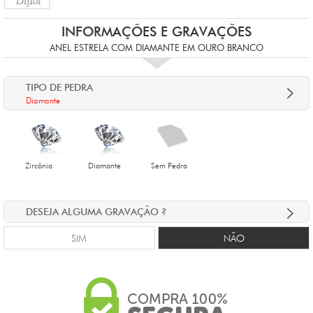
INFORMAÇÕES E GRAVAÇÕES
ANEL ESTRELA COM DIAMANTE EM OURO BRANCO
TIPO DE PEDRA
Diamante
Zircônia
Diamante
Sem Pedra
DESEJA ALGUMA GRAVAÇÃO ?
SIM
NÃO