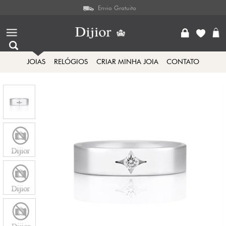
Envio Gratuito
JOIAS
RELÓGIOS
CRIAR MINHA JOIA
CONTATO