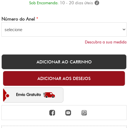
10 - 20 dias úteis
Sob Encomenda:
Número do Anel
*
Descubra a sua medida
Envio Gratuito