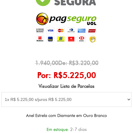
1.940,00De: R$3.220,00
Por: R$5.225,00
Visualizar Lista de Parcelas
Anel Estrela com Diamante em Ouro Branco
2-7 dias
Em estoque: