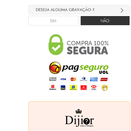
DESEJA ALGUMA GRAVAÇÃO ?
SIM
NÃO