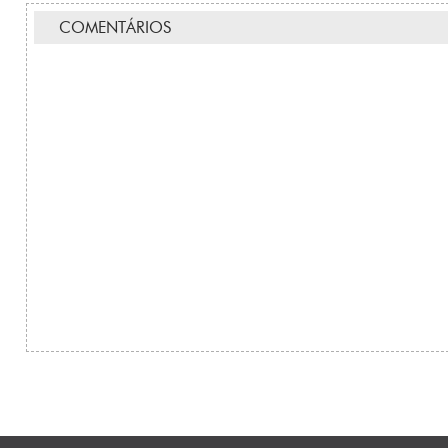
COMENTÁRIOS