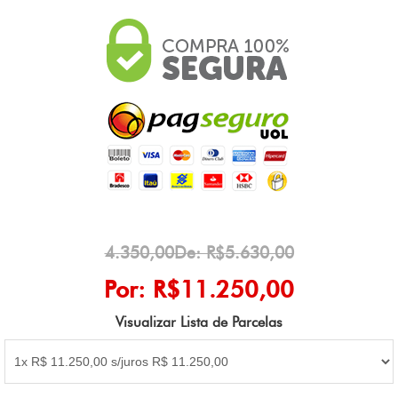
4.350,00De: R$5.630,00
Por: R$11.250,00
Visualizar Lista de Parcelas