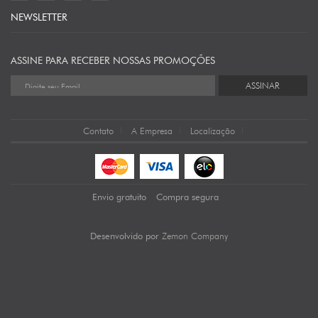
NEWSLETTER
ASSINE PARA RECEBER NOSSAS PROMOÇÕES
ASSINAR
Contato
A Empresa
Localização
Envio gratuito
Compra segura
Zemon Company
Desenvolvido por