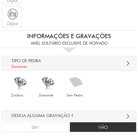
INFORMAÇÕES E GRAVAÇÕES
ANEL SOLITÁRIO EXCLUSIVE DE NOIVADO
TIPO DE PEDRA
Diamante
Zircônia
Diamante
Sem Pedra
DESEJA ALGUMA GRAVAÇÃO ?
SIM
NÃO