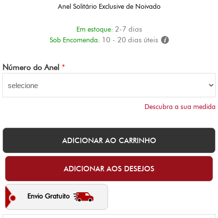
Anel Solitário Exclusive de Noivado
2-7 dias
Em estoque:
10 - 20 dias úteis
Sob Encomenda:
Número do Anel
*
Descubra a sua medida
Envio Gratuito