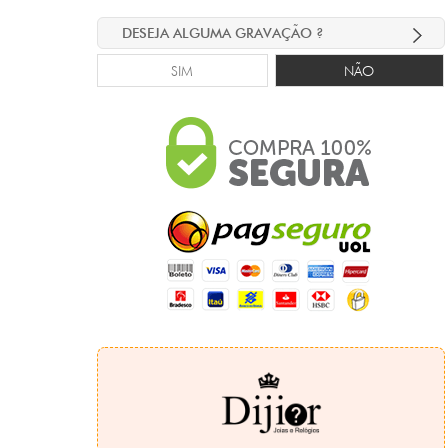
DESEJA ALGUMA GRAVAÇÃO ?
SIM
NÃO