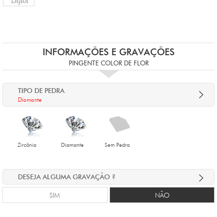
INFORMAÇÕES E GRAVAÇÕES
PINGENTE COLOR DE FLOR
TIPO DE PEDRA
Diamante
Zircônia
Diamante
Sem Pedra
DESEJA ALGUMA GRAVAÇÃO ?
SIM
NÃO