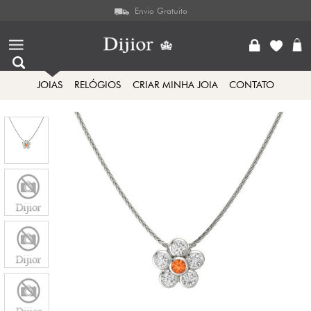
Envio Gratuito
JOIAS
RELÓGIOS
CRIAR MINHA JOIA
CONTATO