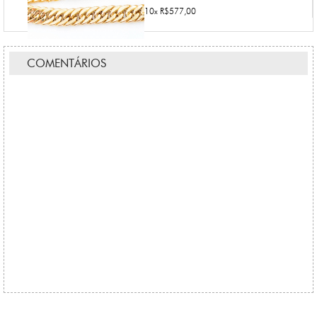
10x R$577,00
COMENTÁRIOS