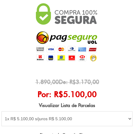
1.890,00De: R$3.170,00
Por: R$5.100,00
Visualizar Lista de Parcelas