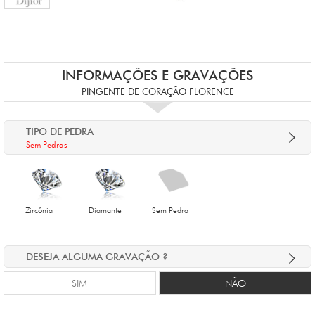
INFORMAÇÕES E GRAVAÇÕES
PINGENTE DE CORAÇÃO FLORENCE
TIPO DE PEDRA
Sem Pedras
Zircônia
Diamante
Sem Pedra
DESEJA ALGUMA GRAVAÇÃO ?
SIM
NÃO