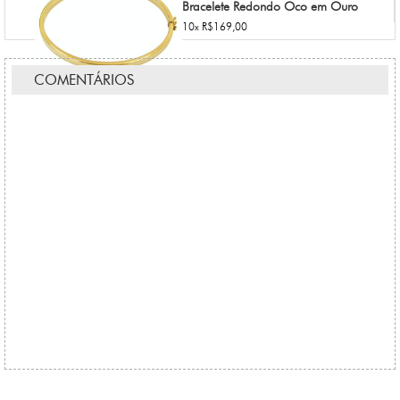
Bracelete Redondo Oco em Ouro
10x R$169,00
COMENTÁRIOS