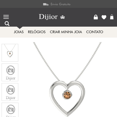
Envio Gratuito
JOIAS
RELÓGIOS
CRIAR MINHA JOIA
CONTATO