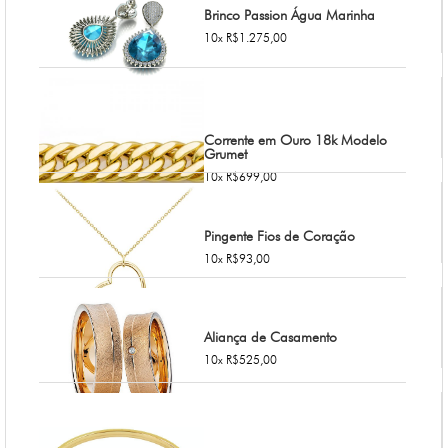
Brinco Passion Água Marinha
10x R$1.275,00
Corrente em Ouro 18k Modelo
Grumet
10x R$699,00
Pingente Fios de Coração
10x R$93,00
Aliança de Casamento
10x R$525,00