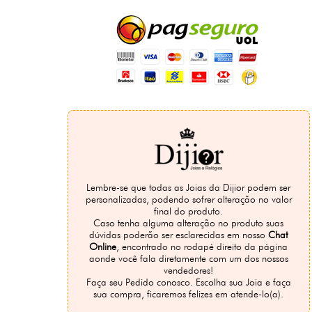
Lembre-se que todas as Joias da Dijior podem ser
personalizadas, podendo sofrer alteração no valor
final do produto.
Caso tenha alguma alteração no produto suas
dúvidas poderão ser esclarecidas em nosso
Chat
Online
, encontrado no rodapé direito da página
aonde você fala diretamente com um dos nossos
vendedores!
Faça seu Pedido conosco. Escolha sua Joia e faça
sua compra, ficaremos felizes em atende-lo(a).