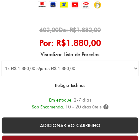
602,00De: R$1.882,00
Por: R$1.880,00
Visualizar Lista de Parcelas
Relógio Technos
2-7 dias
Em estoque:
10 - 20 dias úteis
Sob Encomenda: