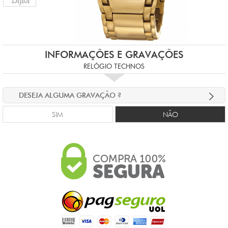
INFORMAÇÕES E GRAVAÇÕES
RELÓGIO TECHNOS
DESEJA ALGUMA GRAVAÇÃO ?
SIM
NÃO