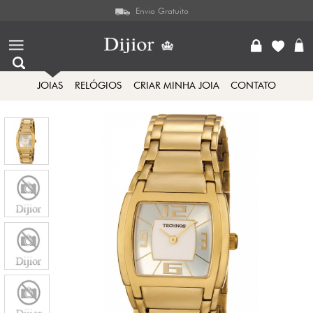
Envio Gratuito
JOIAS
RELÓGIOS
CRIAR MINHA JOIA
CONTATO