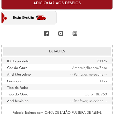
Envio Gratuito
DETALHES
ID do produto
R0026
Cor do Ouro
Amarelo/Branco/Rose
Anel Masculino
-- Por favor, selecione --
Gravação
Não
Tipo de Pedra
Tipo do Ouro
Ouro 18k 750
Anel feminino
-- Por favor, selecione --
Relógio Technos com CAIXA DE LATÃO PULSEIRA DE METAL