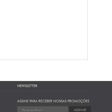
NEWSLETTER
ASSINE PARA RECEBER NOSSAS PROMOÇÕES
ASSINAR