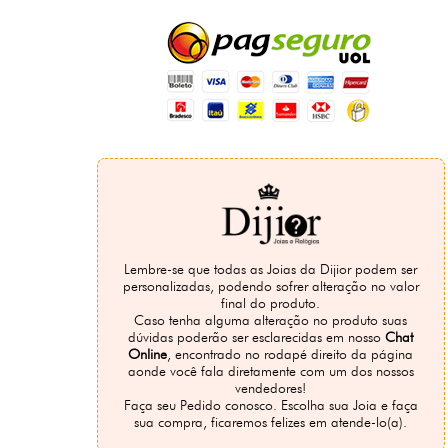
Lembre-se que todas as Joias da Dijior podem ser
personalizadas, podendo sofrer alteração no valor
final do produto.
Caso tenha alguma alteração no produto suas
dúvidas poderão ser esclarecidas em nosso
Chat
Online
, encontrado no rodapé direito da página
aonde você fala diretamente com um dos nossos
vendedores!
Faça seu Pedido conosco. Escolha sua Joia e faça
sua compra, ficaremos felizes em atende-lo(a).